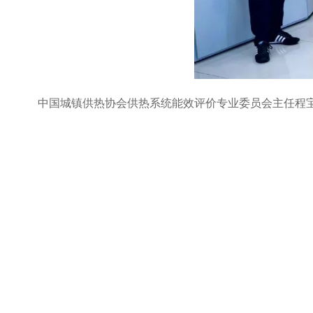
中国城镇供热协会供热系统能效评价专业委员会主任程宝
务，共同推动供热行业的能效提升和