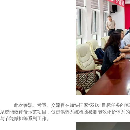
此次参观、考察、交流旨在加快国家“双碳”目标任务的实
系统能效评价示范项目，促进供热系统检验检测能效评价体系的
与节能减排等系列工作。