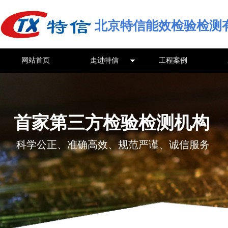
北京特信能效检验检测
网站首页
走进特信
工程案例
首家第三方检验检测机构
科学公正、准确高效、规范严谨、诚信服务